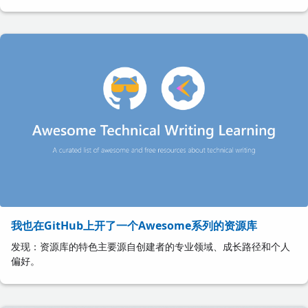
我也在GitHub上开了一个Awesome系列的资源库
发现：资源库的特色主要源自创建者的专业领域、成长路径和个人
偏好。