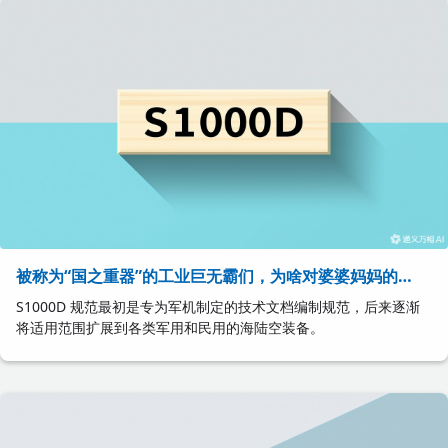
被称为“国之重器”的工业巨无霸们，为啥对婆婆妈妈的
S1000D青睐有加?
S1000D 规范最初是专为军机制定的技术文档编制规范，后来逐渐
将适用范围扩展到各类军用和民用的海陆空装备。