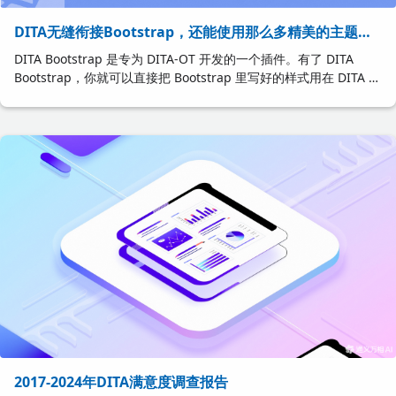
DITA无缝衔接Bootstrap，还能使用那么多精美的主题模
板
DITA Bootstrap 是专为 DITA-OT 开发的一个插件。有了 DITA
Bootstrap，你就可以直接把 Bootstrap 里写好的样式用在 DITA 元
素上，一键发布！
2017-2024年DITA满意度调查报告