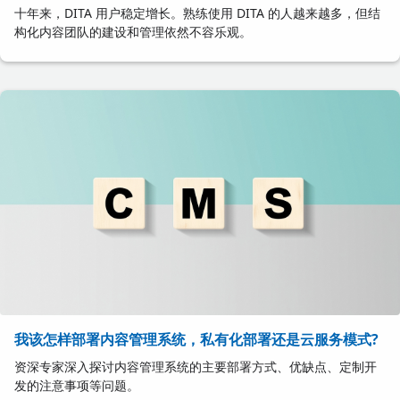
十年来，DITA 用户稳定增长。熟练使用 DITA 的人越来越多，但结
构化内容团队的建设和管理依然不容乐观。
我该怎样部署内容管理系统，私有化部署还是云服务模式?
资深专家深入探讨内容管理系统的主要部署方式、优缺点、定制开
发的注意事项等问题。