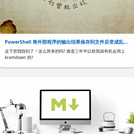
PowerShell 将外部程序的输出结果保存到文件后变成乱
码，怎么办?
这下把我惊到了！这么简单的吗? 难道三年半以前我就有机会用上
kramdown 的?