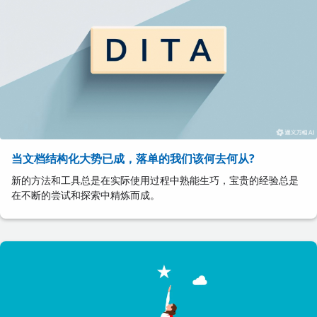
当文档结构化大势已成，落单的我们该何去何从?
新的方法和工具总是在实际使用过程中熟能生巧，宝贵的经验总是
在不断的尝试和探索中精炼而成。