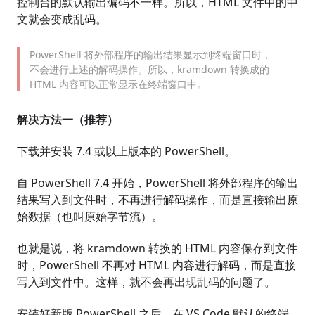
控制台的默认输出编码不一样。所以，HTML 文件中的中
文就会变成乱码。
PowerShell 将外部程序的输出结果显示到终端窗口时，
不会进行上述的解码操作。所以，kramdown 转换成的
HTML 内容可以正常显示在终端窗口中。
解决方法一（推荐）
下载并安装 7.4 或以上版本的 PowerShell。
自 PowerShell 7.4 开始，PowerShell 将外部程序的输出
结果写入到文件时，不再进行解码操作，而是直接输出原
始数据（也叫原始字节流）。
也就是说，将 kramdown 转换的 HTML 内容保存到文件
时，PowerShell 不再对 HTML 内容进行解码，而是直接
写入到文件中。这样，就不会再出现乱码的问题了。
安装好新版 PowerShell 之后，在 VS Code 默认的终端