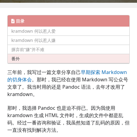
目录
kramdown 何以惹人爱
kramdown 何以惹人嫌
摒弃前“嫌”并不难
番外
三年前，我写过一篇文章分享自己
早期探索 Markdown
的切身体会
。那时，我已经在使用 Markdown 写公众号
文章了。我当时用的还是 Pandoc 语法，去年才改用了
kramdown。
那时，我选择 Pandoc 也是迫不得已。因为我使用
kramdown 生成 HTML 文件时，生成的文件中都是乱
码。经过一番咨询和验证，我虽然知道了乱码的原因，但
一直没有找到解决方法。