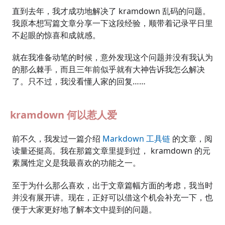
直到去年，我才成功地解决了 kramdown 乱码的问题。
我原本想写篇文章分享一下这段经验，顺带着记录平日里
不起眼的惊喜和成就感。
就在我准备动笔的时候，意外发现这个问题并没有我认为
的那么棘手，而且三年前似乎就有大神告诉我怎么解决
了。只不过，我没看懂人家的回复……
kramdown 何以惹人爱
前不久，我发过一篇介绍
Markdown 工具链
的文章，阅
读量还挺高。我在那篇文章里提到过， kramdown 的元
素属性定义是我最喜欢的功能之一。
至于为什么那么喜欢，出于文章篇幅方面的考虑，我当时
并没有展开讲。现在，正好可以借这个机会补充一下，也
便于大家更好地了解本文中提到的问题。