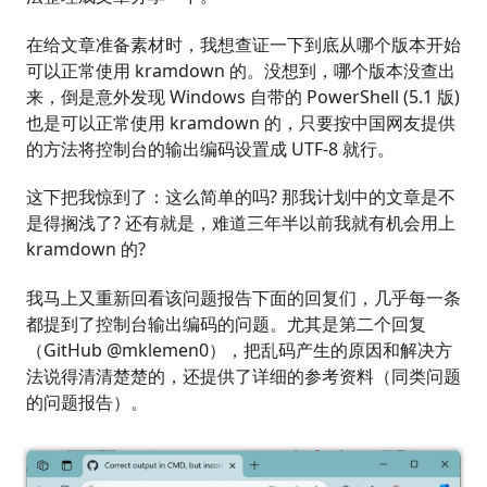
在给文章准备素材时，我想查证一下到底从哪个版本开始
可以正常使用 kramdown 的。没想到，哪个版本没查出
来，倒是意外发现 Windows 自带的 PowerShell (5.1 版)
也是可以正常使用 kramdown 的，只要按中国网友提供
的方法将控制台的输出编码设置成 UTF-8 就行。
这下把我惊到了：这么简单的吗? 那我计划中的文章是不
是得搁浅了? 还有就是，难道三年半以前我就有机会用上
kramdown 的?
我马上又重新回看该问题报告下面的回复们，几乎每一条
都提到了控制台输出编码的问题。尤其是第二个回复
（GitHub @mklemen0），把乱码产生的原因和解决方
法说得清清楚楚的，还提供了详细的参考资料（同类问题
的问题报告）。