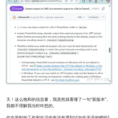
天！这么饱和的信息量，我居然就看懂了一句“新版本”。
我都不理解我当时咋想的。
你在平时的工作和生活中有没有遇到过如此无语的瞬间?