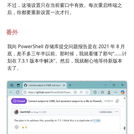
不过，这项设置只在当前窗口中有效。每次重启终端之
后，你都要重新设置一次才行。
番外
我向 PowerShell 存储库提交问题报告是在 2021 年 8 月
底，差不多三年半以前。那时候，我就看懂了那句“……计
划在 7.3.1 版本中解决”。然后，我就耐心地等待新版本
去了。