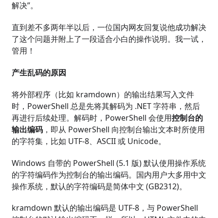
解决”。
直到差不多两年半以后，一位国内网友回复说他成功解决
了这个问题并附上了一段适合小白的操作说明。我一试，
管用！
产生乱码的原因
将外部程序（比如 kramdown）的输出结果写入文件
时，PowerShell 总是先将其解码为 .NET 字符串，然后
再进行后续处理。解码时，PowerShell 会使用
控制台的
输出编码
，即从 PowerShell 向控制台输出文本时所使用
的字符集，比如 UTF-8、ASCII 或 Unicode。
Windows 自带的 PowerShell (5.1 版) 默认使用操作系统
的字符编码作为控制台的输出编码。国内用户大多用中文
操作系统，默认的字符编码是简体中文 (GB2312)。
kramdown 默认的输出编码是 UTF-8，与 PowerShell