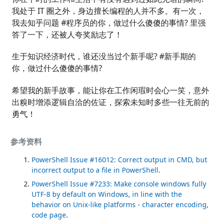
我处于 IT 圈之外，身边擅长编程的人并不多。有一次，
我去知乎问题 #程序员的你，做过什么傻傻的事情? 里强
答了一下，还被人夸奖励志了！
生于知识经济时代，谁还没当过个新手呢? #新手期的
你，做过什么傻傻的事情?
希望我的新手故事，能让你在工作闲瑕时会心一笑，意外
出糗时增添逻辑自洽的佐证，探索未知时多些一往无前的
勇气！
参考资料
PowerShell Issue #16012: Correct output in CMD, but
incorrect output to a file in PowerShell
.
PowerShell Issue #7233: Make console windows fully
UTF-8 by default on Windows, in line with the
behavior on Unix-like platforms - character encoding,
code page
.