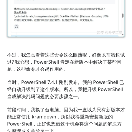
不过，我怎么看着这些命令这么眼熟呢，好像以前我也试
过? 我心想，PowerShell 肯定在新版本中解决了某些问
题，这些命令才会起作用的。
当时，PowerShell 7.4.1 刚刚发布。我的 PowerShell 已
经自动升级到了这个版本。所以，我把升级 PowerShell
当成解决乱码问题的必要步骤之一。
前段时间，我换了台电脑。因为我一直以为只有新版本才
能正常使用 kramdown，所以我得重新安装新版的
PowerShell，正好也想借这个机会将这个问题的解决方
法整理成文章分享一下。