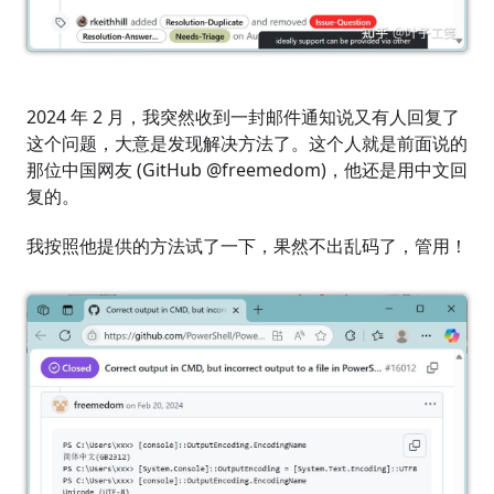
2024 年 2 月，我突然收到一封邮件通知说又有人回复了
这个问题，大意是发现解决方法了。这个人就是前面说的
那位中国网友 (GitHub @freemedom)，他还是用中文回
复的。
我按照他提供的方法试了一下，果然不出乱码了，管用！