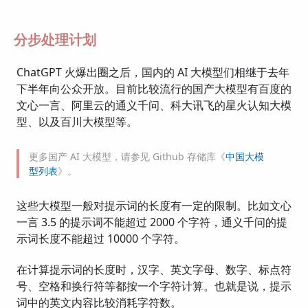
分步处理计划
ChatGPT 火爆出圈之后，国内的 AI 大模型们相继于去年
下半年向公众开放。目前比较流行的国产大模型有百度的
文心一言、阿里云的通义千问、科大讯飞的星火认知大模
型、以及百川大模型等。
更多国产 AI 大模型，请参见 Github 存储库《
中国大模
型列表
》。
这些大模型一般对提示词的长度有一定的限制。比如文心
一言 3.5 的提示词不能超过 2000 个字符，通义千问的提
示词长度不能超过 10000 个字符。
在计算提示词的长度时，汉字、英文字母、数字、标点符
号、空格和换行符等都按一个字符计算。也就是说，提示
词中的英文内容比较消耗字符数。