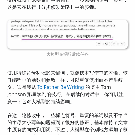
这是它在执行【分步修改策略】中的步骤。
大模型在提醒后续任务
使用特殊符号标记的关键词，就像技术写作中的术语、软
件编程中的函数和参数一样，可以重复使用而不产生歧
义。这是我从
I’d Rather Be Writing
的博主 Tom
Johnson 那里学到的技巧。在后续的对话中，你可以注
意一下它对大模型的持续影响。
在这一轮修改中，一些标点符号、重复的单词以及不恰当
的字母大小写等问题得到了很好的修正，基本保持了文章
中原有的句式和用词。不过，大模型在个别地方添加了额