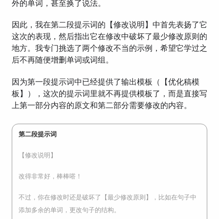
外的单词，甚至换了说法。
因此，我在第二段提示词的【修改说明】中首先表扬了它
这次的表现，然后指出它在修改中破坏了最少修改原则的
地方。我专门挑选了两个修改不当的示例，希望它学过之
后不再随便增删单词或词组。
因为第一段提示词中已经提供了输出模板（【优化稿模
板】），这次的提示词里就不再提供模板了，而是直接写
上第一部分内容的原文和第二部分需要修改的内容。
第二段提示词
【修改说明】
改得非常好，棒棒嗒！
不过，你在修改时还是破坏了【最少修改原则】，比如在句子中
添加多余的单词，更改句子的结构。