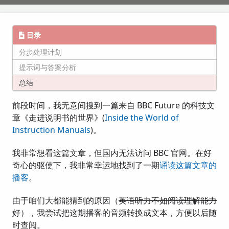
目录
分步处理计划
提示词与答案分析
总结
前段时间，我无意间搜到一篇来自 BBC Future 的科技文
章《走进说明书的世界》(
Inside the World of
Instruction Manuals
)。
我非常想看这篇文章，但国内无法访问 BBC 官网。在好
奇心的驱使下，我非常幸运地找到了一期
诵读这篇文章的
播客
。
由于咱们大都能猜到的原因（
英语听力不如阅读理解能力
好
），我尝试把这期播客的音频转换成文本，方便以后随
时查阅。