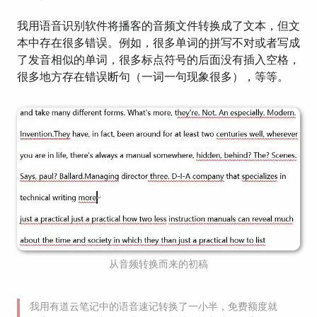
我用语音识别软件将播客的音频文件转换成了文本，但文
本中存在很多错误。例如，很多单词的拼写不对或者写成
了发音相似的单词，很多标点符号的后面没有插入空格，
很多地方存在错误断句（一词一句现象很多），等等。
从音频转换而来的初稿
我用有道云笔记中的语音速记转换了一小半，免费额度就