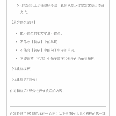
你按照以上步骤继续修改，直到我提示你整篇文章已修改
完成。
【最少修改原则】
能不修改的地方尽量不修改。
不修改【初稿】中的单词。
不能向【初稿】中的句子中添加单词。
不能调整【初稿】中句子顺序和句子内的单词顺序。
【优化稿模板】
《优化稿第#部分》
你对初稿第#部分进行修改后的内容。
你准备好了吗?我们现在开始吧！以下是修改说明和初稿的第一部