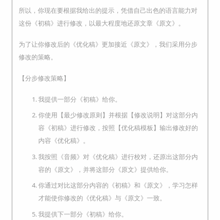
所以，你现在要根据我给出的提示，凭借自己出色的语言能力对
这份《初稿》进行修改，以最大程度地还原文章《原文》。
为了让你修改后的《优化稿》更加接近《原文》，我们采用分步
修改的策略。
【分步修改策略】
我提供一部分《初稿》给你。
你使用【最少修改原则】并根据【修改说明】对这部分内
容《初稿》进行修改，按照【优化稿模板】输出修改好的
内容《优化稿》。
我按照《音频》对《优化稿》进行校对，还原出这部分内
容的《原文》，并将这部分《原文》提供给你。
你通过对比这部分内容的《初稿》和《原文》，学习怎样
才能使你修改的《优化稿》与《原文》一致。
我提供下一部分《初稿》给你。